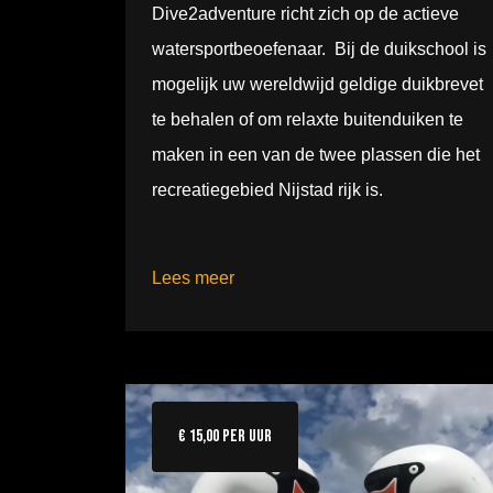
Dive2adventure richt zich op de actieve
watersportbeoefenaar. Bij de duikschool is
mogelijk uw wereldwijd geldige duikbrevet
te behalen of om relaxte buitenduiken te
maken in een van de twee plassen die het
recreatiegebied Nijstad rijk is.
Lees meer
€ 15,00 per uur