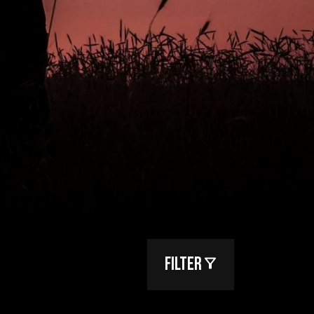
Filter