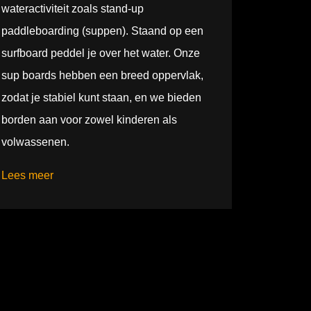
wateractiviteit zoals stand-up
paddleboarding (suppen). Staand op een
surfboard peddel je over het water. Onze
sup boards hebben een breed oppervlak,
zodat je stabiel kunt staan, en we bieden
borden aan voor zowel kinderen als
volwassenen.
Lees meer