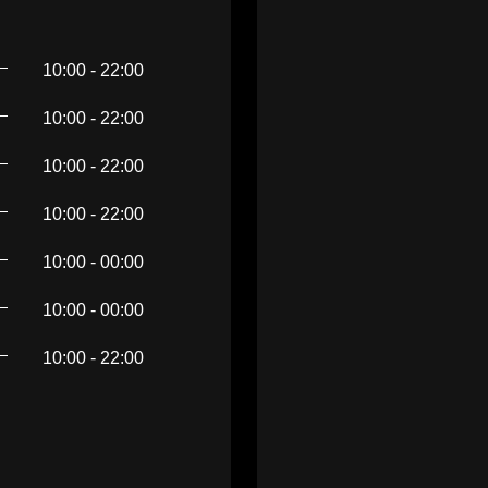
10:00 - 22:00
10:00 - 22:00
10:00 - 22:00
10:00 - 22:00
10:00 - 00:00
10:00 - 00:00
10:00 - 22:00