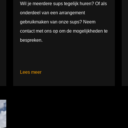
Wil je meerdere sups tegelijk huren? Of als
onderdeel van een arrangement
gebruikmaken van onze sups? Neem
contact met ons op om de mogelijkheden te
bespreken.
Lees meer