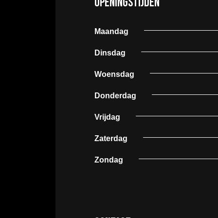
Openingstijden
Maandag
Dinsdag
Woensdag
Donderdag
Vrijdag
Zaterdag
Zondag