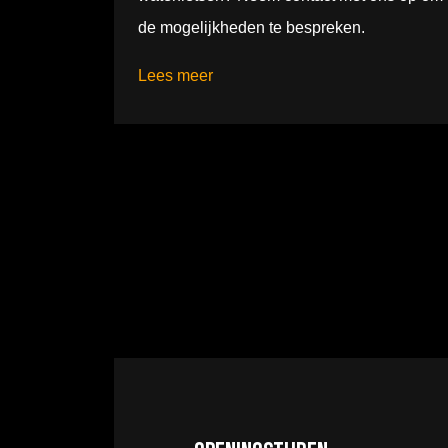
de mogelijkheden te bespreken.
Lees meer