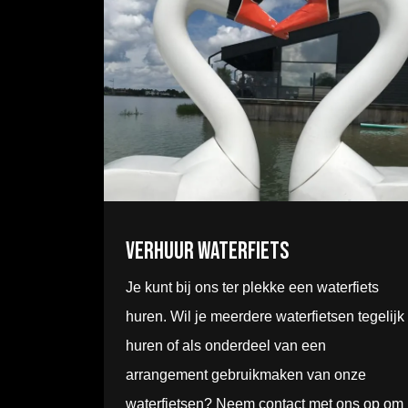
Verhuur Waterfiets
Je kunt bij ons ter plekke een waterfiets
huren. Wil je meerdere waterfietsen tegelijk
huren of als onderdeel van een
arrangement gebruikmaken van onze
waterfietsen? Neem contact met ons op om