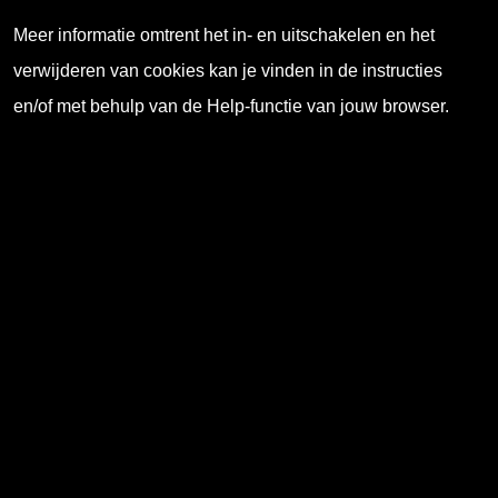
Meer informatie omtrent het in- en uitschakelen en het
verwijderen van cookies kan je vinden in de instructies
en/of met behulp van de Help-functie van jouw browser.