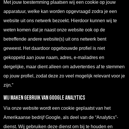
Met jouw toestemming plaatsen wij een cookie op jouw
apparatuur, welke kan worden opgevraagd zodra je een
website uit ons netwerk bezoekt. Hierdoor kunnen wij te
weten komen dat je naast onze website ook op de
betreffende andere website(s) uit ons netwerk bent
geweest. Het daardoor opgebouwde profiel is niet
gekoppeld aan jouw naam, adres, e-mailadres en
dergelijke, maar dient alleen om advertenties af te stemmen
op jouw profiel, zodat deze zo veel mogelijk relevant voor je
zijn.”
Wij maken gebruik van Google Analytics
Via onze website wordt een cookie geplaatst van het
Amerikaanse bedrijf Google, als deel van de “Analytics”-
dienst. Wij gebruiken deze dienst om bij te houden en