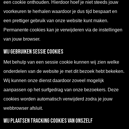
een cookie onthouden. Hierdoor hoef je niet steeds jouw
voorkeuren te herhalen waardoor je dus tijd bespaart en
een prettiger gebruik van onze website kunt maken.
Permanente cookies kan je verwijderen via de instellingen
van jouw browser.
Wij gebruiken sessie cookies
Met behulp van een sessie cookie kunnen wij zien welke
onderdelen van de website je met dit bezoek hebt bekeken.
Wij kunnen onze dienst daardoor zoveel mogelijk
aanpassen op het surfgedrag van onze bezoekers. Deze
cookies worden automatisch verwijderd zodra je jouw
webbrowser afsluit.
Wij plaatsen Tracking cookies van onszelf