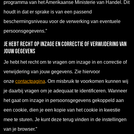
programma van het Amerikaanse Ministerie van Handel. Dit
houdt in dat er sprake is van een passend
beschermingsniveau voor de verwerking van eventuele
persoonsgegevens.”
Je hebt recht op inzage en correctie of verwijdering van
jouw gegevens
Je hebt het recht om te vragen om inzage in en correctie of
verwijdering van jouw gegevens. Zie hiervoor
onze
contactpagina
. Om misbruik te voorkomen kunnen wij
je daarbij vragen om je adequaat te identificeren. Wanneer
het gaat om inzage in persoonsgegevens gekoppeld aan
een cookie, dien je een kopie van het cookie in kwestie
mee te sturen. Je kunt deze terug vinden in de instellingen
van je browser.”