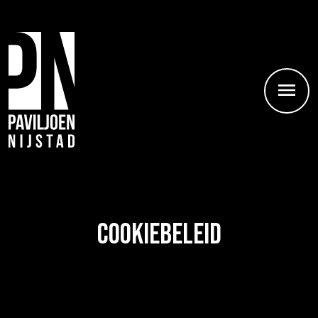
Cookiebeleid