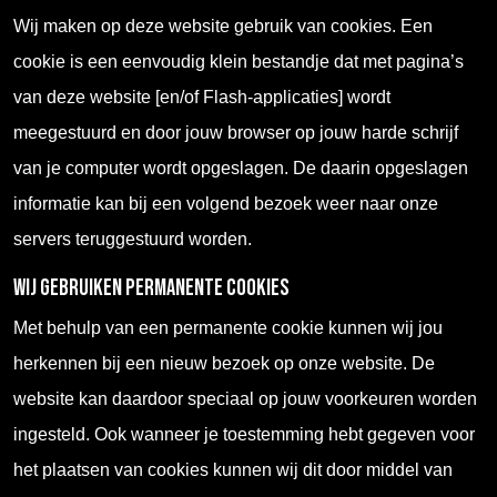
Wij maken op deze website gebruik van cookies. Een
cookie is een eenvoudig klein bestandje dat met pagina’s
van deze website [en/of Flash-applicaties] wordt
meegestuurd en door jouw browser op jouw harde schrijf
van je computer wordt opgeslagen. De daarin opgeslagen
informatie kan bij een volgend bezoek weer naar onze
servers teruggestuurd worden.
Wij gebruiken permanente cookies
Met behulp van een permanente cookie kunnen wij jou
herkennen bij een nieuw bezoek op onze website. De
website kan daardoor speciaal op jouw voorkeuren worden
ingesteld. Ook wanneer je toestemming hebt gegeven voor
het plaatsen van cookies kunnen wij dit door middel van