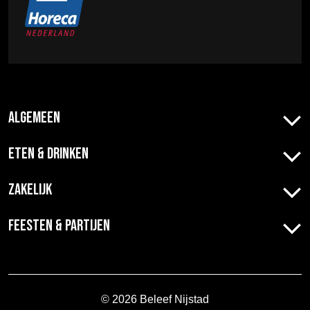
Algemeen
Eten & Drinken
Zakelijk
Feesten & Partijen
© 2026 Beleef Nijstad