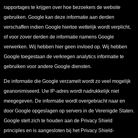
rapportages te krijgen over hoe bezoekers de website
gebruiken. Google kan deze informatie aan derden
verschaffen indien Google hiertoe wettelijk wordt verplicht,
of voor zover derden de informatie namens Google
verwerken. Wij hebben hier geen invloed op. Wij hebben
Google toegestaan de verkregen analytics informatie te
gebruiken voor andere Google diensten.
De informatie die Google verzamelt wordt zo veel mogelijk
geanonimiseerd. Uw IP-adres wordt nadrukkelijk niet
meegegeven. De informatie wordt overgebracht naar en
door Google opgeslagen op servers in de Verenigde Staten.
Google stelt zich te houden aan de Privacy Shield
principles en is aangesloten bij het Privacy Shield-