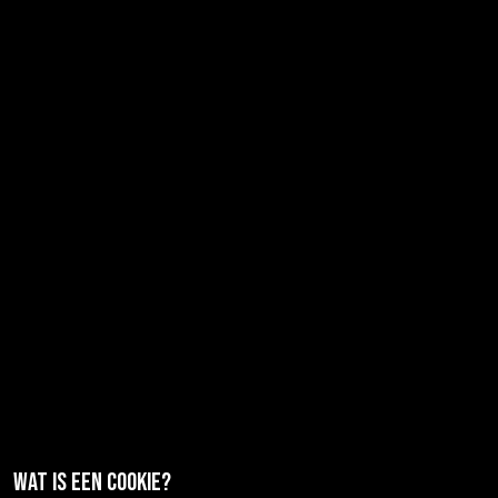
Wat is een cookie?