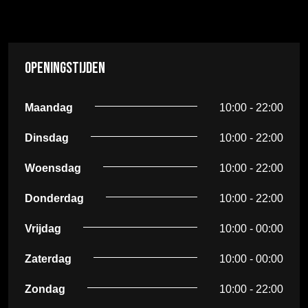
Openingstijden
Maandag
10:00 - 22:00
Dinsdag
10:00 - 22:00
Woensdag
10:00 - 22:00
Donderdag
10:00 - 22:00
Vrijdag
10:00 - 00:00
Zaterdag
10:00 - 00:00
Zondag
10:00 - 22:00