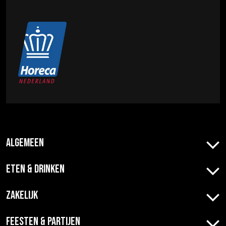
Algemeen
Eten & Drinken
Zakelijk
Feesten & Partijen