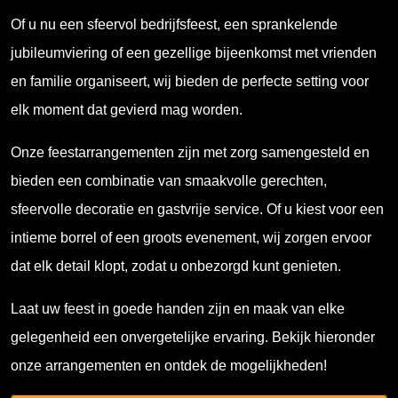
Of u nu een sfeervol bedrijfsfeest, een sprankelende
jubileumviering of een gezellige bijeenkomst met vrienden
en familie organiseert, wij bieden de perfecte setting voor
elk moment dat gevierd mag worden.
Onze feestarrangementen zijn met zorg samengesteld en
bieden een combinatie van smaakvolle gerechten,
sfeervolle decoratie en gastvrije service. Of u kiest voor een
intieme borrel of een groots evenement, wij zorgen ervoor
dat elk detail klopt, zodat u onbezorgd kunt genieten.
Laat uw feest in goede handen zijn en maak van elke
gelegenheid een onvergetelijke ervaring. Bekijk hieronder
onze arrangementen en ontdek de mogelijkheden!