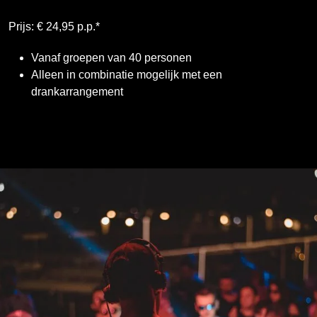
Prijs: € 24,95 p.p.*
Vanaf groepen van 40 personen
Alleen in combinatie mogelijk met een
drankarrangement