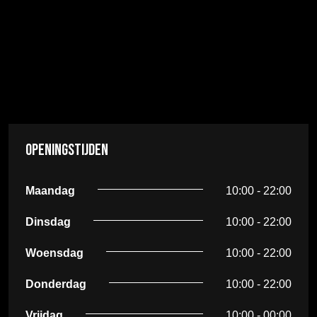
Openingstijden
Maandag
10:00 - 22:00
Dinsdag
10:00 - 22:00
Woensdag
10:00 - 22:00
Donderdag
10:00 - 22:00
Vrijdag
10:00 - 00:00