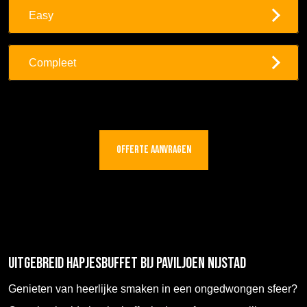
Easy
Compleet
Offerte aanvragen
Uitgebreid Hapjesbuffet bij Paviljoen Nijstad
Genieten van heerlijke smaken in een ongedwongen sfeer?