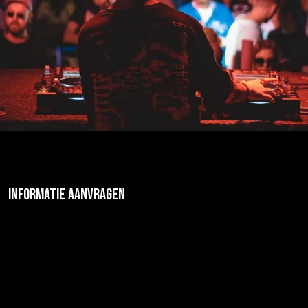
Informatie aanvragen