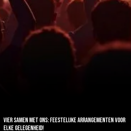
Vier Samen met Ons: Feestelijke Arrangementen voor
Elke Gelegenheid!