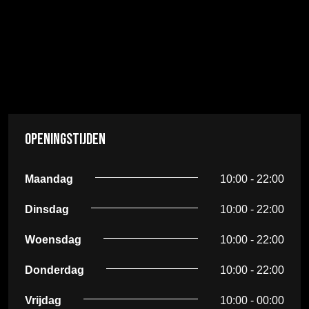
Openingstijden
Maandag
10:00 - 22:00
Dinsdag
10:00 - 22:00
Woensdag
10:00 - 22:00
Donderdag
10:00 - 22:00
Vrijdag
10:00 - 00:00