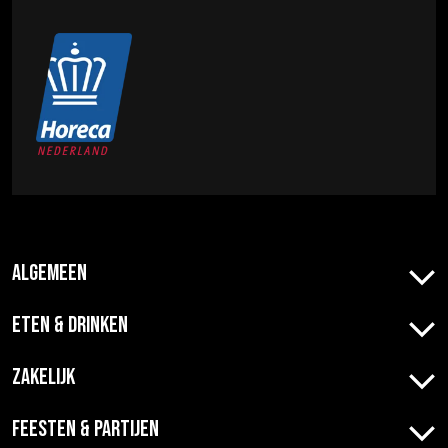
Algemeen
Eten & Drinken
Zakelijk
Feesten & Partijen