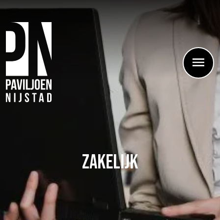
Zakelijk