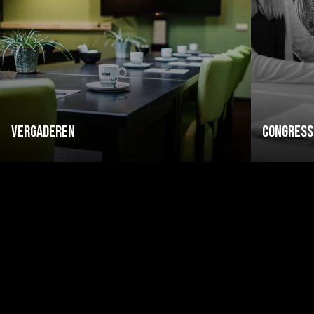
Vergaderen
Congress