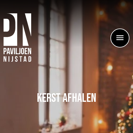
Kerst afhalen