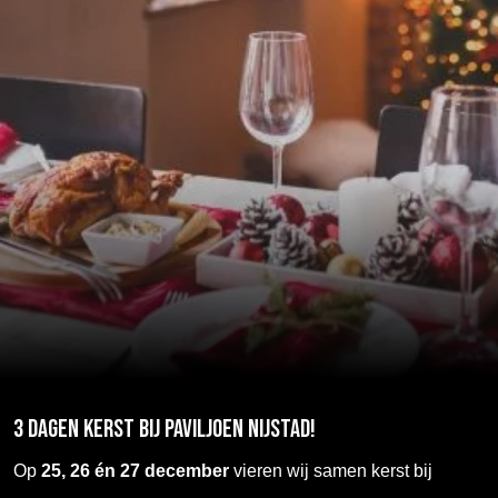
3 Dagen Kerst bij Paviljoen Nijstad!
Op
25, 26 én 27 december
vieren wij samen kerst bij