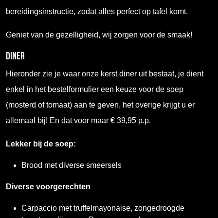
bereidingsinstructie, zodat alles perfect op tafel komt.
Geniet van de gezelligheid, wij zorgen voor de smaak!
DINER
Hieronder zie je waar onze kerst diner uit bestaat, je dient
enkel in het bestelformulier een keuze voor de soep
(mosterd of tomaat) aan te geven, het overige krijgt u er
allemaal bij! En dat voor maar € 39,95 p.p.
Lekker bij de soep:
Brood met diverse smeersels
Diverse voorgerechten
Carpaccio met truffelmayonaise, zongedroogde