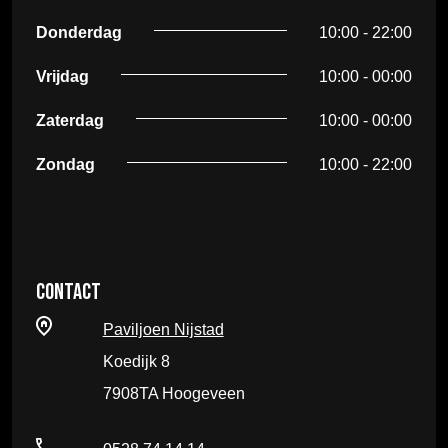
Donderdag
10:00 - 22:00
Vrijdag
10:00 - 00:00
Zaterdag
10:00 - 00:00
Zondag
10:00 - 22:00
Contact
Paviljoen Nijstad
Koedijk 8
7908TA Hoogeveen