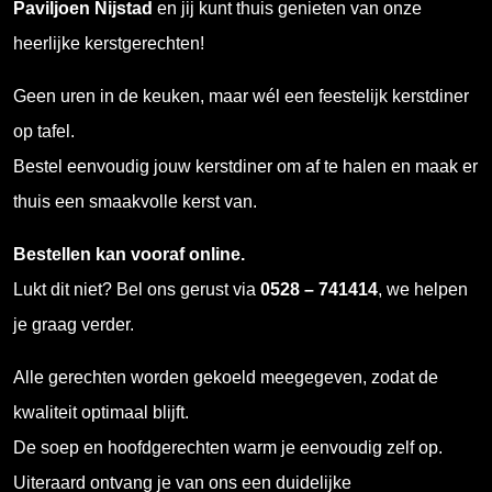
Paviljoen Nijstad
en jij kunt thuis genieten van onze
heerlijke kerstgerechten!
Geen uren in de keuken, maar wél een feestelijk kerstdiner
op tafel.
Bestel eenvoudig jouw kerstdiner om af te halen en maak er
thuis een smaakvolle kerst van.
Bestellen kan vooraf online.
Lukt dit niet? Bel ons gerust via
0528 – 741414
, we helpen
je graag verder.
Alle gerechten worden gekoeld meegegeven, zodat de
kwaliteit optimaal blijft.
De soep en hoofdgerechten warm je eenvoudig zelf op.
Uiteraard ontvang je van ons een duidelijke